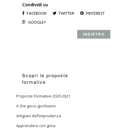
Condividi su
FACEBOOK
TWITTER
PINTEREST
GOOGLE+
INDIETRO
Scopri le proposte
formative
Proposte formative 2020-2021
A che gioco giochiamo
Artigiani dell’imprudenza
Apprendere con gioia