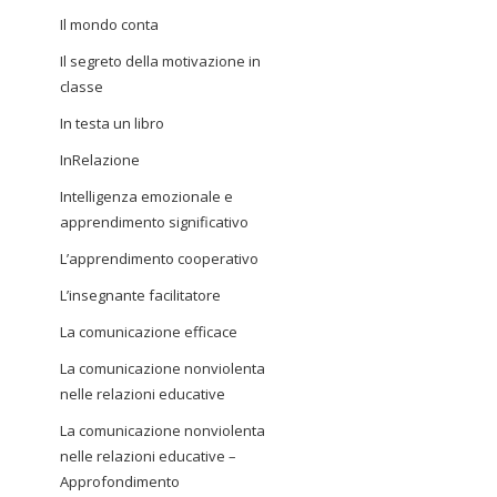
Il mondo conta
Il segreto della motivazione in
classe
In testa un libro
InRelazione
Intelligenza emozionale e
apprendimento significativo
L’apprendimento cooperativo
L’insegnante facilitatore
La comunicazione efficace
La comunicazione nonviolenta
nelle relazioni educative
La comunicazione nonviolenta
nelle relazioni educative –
Approfondimento