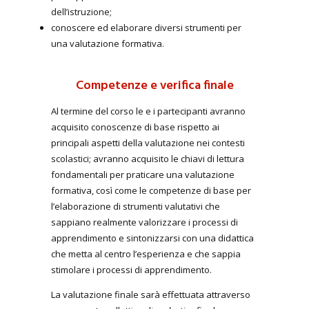
dell’istruzione;
conoscere ed elaborare diversi strumenti per
una valutazione formativa.
Competenze e verifica finale
Al termine del corso le e i partecipanti avranno
acquisito conoscenze di base rispetto ai
principali aspetti della valutazione nei contesti
scolastici; avranno acquisito le chiavi di lettura
fondamentali per praticare una valutazione
formativa, così come le competenze di base per
l’elaborazione di strumenti valutativi che
sappiano realmente valorizzare i processi di
apprendimento e sintonizzarsi con una didattica
che metta al centro l’esperienza e che sappia
stimolare i processi di apprendimento.
La valutazione finale sarà effettuata attraverso