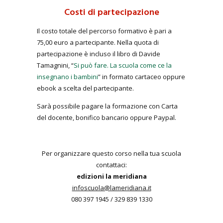
Costi di partecipazione
Il costo totale del percorso formativo è pari a
75,00 euro a partecipante. Nella quota di
partecipazione è incluso il libro di Davide
Tamagnini, “
Si può fare. La scuola come ce la
insegnano i bambini
” in formato cartaceo oppure
ebook a scelta del partecipante.
Sarà possibile pagare la formazione con Carta
del docente, bonifico bancario oppure Paypal.
Per organizzare questo corso nella tua scuola
contattaci:
edizioni la meridiana
infoscuola@lameridiana.it
080 397 1945 / 329 839 1330