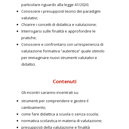
particolare riguardo alla legge 41/2020;
Conoscere i presupposti teorici dei paradigmi
valutativi;
Chiarire i concetti di didattica e valutazione;
Interrogarsi sulle finalità e approfondire le
pratiche;
Conoscere e confrontarsi con un’esperienza di
valutazione formativa “autentica” quale stimolo
per immaginare nuovi strumenti valutativi e
didattici.
Contenuti
Gli incontri saranno incentrati su:
strumenti per comprendere e gestire il
cambiamento;
come fare didattica a scuola o senza scuola;
normativa scolastica in materia di valutazione;
presupposti della valutazione e finalità