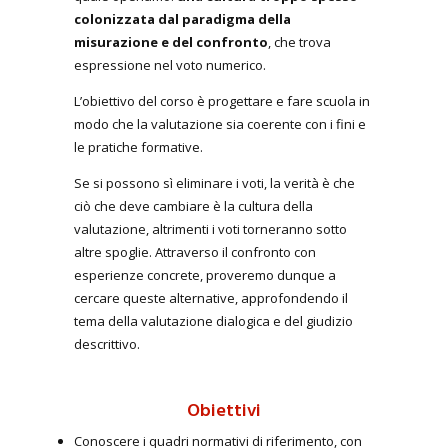
colonizzata dal paradigma della
misurazione e del confronto
, che trova
espressione nel voto numerico.
L’obiettivo del corso è progettare e fare scuola in
modo che la valutazione sia coerente con i fini e
le pratiche formative.
Se si possono sì eliminare i voti, la verità è che
ciò che deve cambiare è la cultura della
valutazione, altrimenti i voti torneranno sotto
altre spoglie. Attraverso il confronto con
esperienze concrete, proveremo dunque a
cercare queste alternative, approfondendo il
tema della valutazione dialogica e del giudizio
descrittivo.
Obiettivi
Conoscere i quadri normativi di riferimento, con