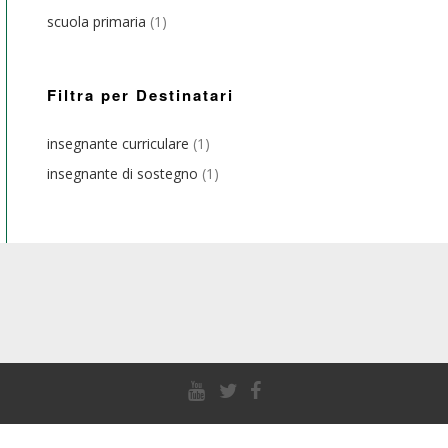
scuola primaria
(1)
Filtra per Destinatari
insegnante curriculare
(1)
insegnante di sostegno
(1)