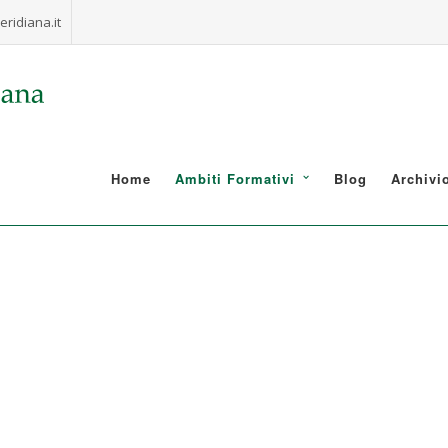
ridiana.it
Home
Ambiti Formativi
Blog
Archivi