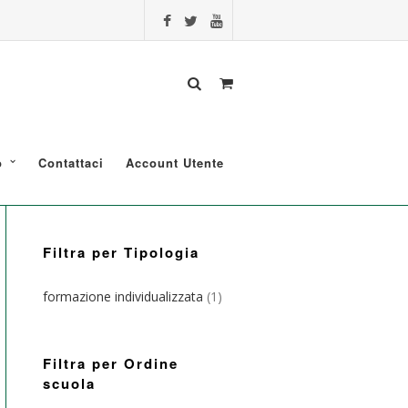
o
Contattaci
Account Utente
Filtra per Tipologia
formazione individualizzata
(1)
Filtra per Ordine
scuola