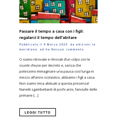
Passare il tempo a casa con i figli:
regalarci il tempo dell’abitare
Pubblicato il 9 Marzo 2020 da
edizioni la
meridiana
ed ha
Nessun commento
Ci siamo ritrovate e ritrovati d’un colpo con le
scuole chiuse per decreto e, senza che
potessimo immaginare una pausa così lunga in
mezzo all’anno scolastico, abbiamo i figli a casa.
Non siamo mica abituati a questa presenza!
Nanetti sgambettanti di pochi anni, fanciulle delle
primarie […]
LEGGI TUTTO