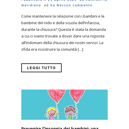
meridiana
ed ha
Nessun commento
Come mantenere la relazione con i bambini e le
bambine del nido e della scuola dell’infanzia,
durante la chiusura? Questa è stata la domanda
a cui ci siamo trovate a dover dare una risposta
all’indomani della chiusura dei nostri servizi. La
sfida era ricostruire la comunità […]
LEGGI TUTTO