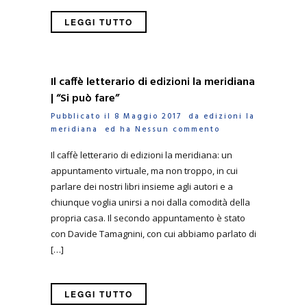
LEGGI TUTTO
Il caffè letterario di edizioni la meridiana
| “Si può fare”
Pubblicato il 8 Maggio 2017 da
edizioni la
meridiana
ed ha
Nessun commento
Il caffè letterario di edizioni la meridiana: un
appuntamento virtuale, ma non troppo, in cui
parlare dei nostri libri insieme agli autori e a
chiunque voglia unirsi a noi dalla comodità della
propria casa. Il secondo appuntamento è stato
con Davide Tamagnini, con cui abbiamo parlato di
[…]
LEGGI TUTTO