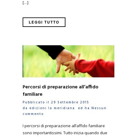
[…]
LEGGI TUTTO
Percorsi di preparazione all’affido
familiare
Pubblicato il 29 Settembre 2015
da
edizioni la meridiana
ed ha
Nessun
commento
I percorsi di preparazione all’affido familiare
sono importantissimi. Tutto inizia quando due