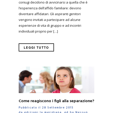
coniugi decidono di avvicinarsi a quella che è
l’esperienza dell’affido familiare: devono
diventare affidatari. Gli aspiranti genitori
vengono invitati a partecipare ad alcune
esperienze di vita di gruppo e ad incontri
individuali proprio per […]
LEGGI TUTTO
Come reagiscono i figli alla separazione?
Pubblicato il 28 Settembre 2015
da
edizioni la meridiana
ed ha
Nessun