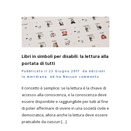
Libri in simboli per disabili: la lettura alla
portata di tutti
Pubblicato il 23 Giugno 2017 da
edizioni
la meridiana
ed ha
Nessun commento
Il concetto è semplice: se la lettura è la chiave di
accesso alla conoscenza, e la conoscenza deve
essere disponibile e raggiungibile per tutti al fine
di poter affermare di vivere in una società civile e
democratica, allora anche la lettura deve essere
praticabile da ciascun […]