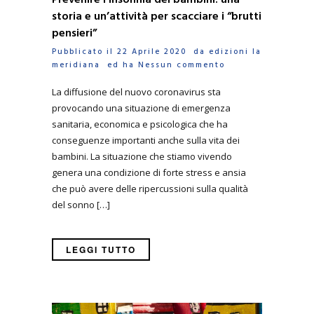
Prevenire l’insonnia dei bambini: una
storia e un’attività per scacciare i “brutti
pensieri”
Pubblicato il 22 Aprile 2020 da
edizioni la
meridiana
ed ha
Nessun commento
La diffusione del nuovo coronavirus sta
provocando una situazione di emergenza
sanitaria, economica e psicologica che ha
conseguenze importanti anche sulla vita dei
bambini. La situazione che stiamo vivendo
genera una condizione di forte stress e ansia
che può avere delle ripercussioni sulla qualità
del sonno […]
LEGGI TUTTO