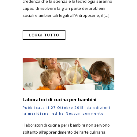
credenza che la scienza e la tecnologia saranno
capaci di risolvere la gran parte dei problemi
sociali e ambientali legati all’Antropocene, il […]
LEGGI TUTTO
Laboratori di cucina per bambini
Pubblicato il 27 Ottobre 2015 da
edizioni
la meridiana
ed ha
Nessun commento
I laboratori di cucina per i bambini non servono
soltanto all’apprendimento dell’arte culinaria.