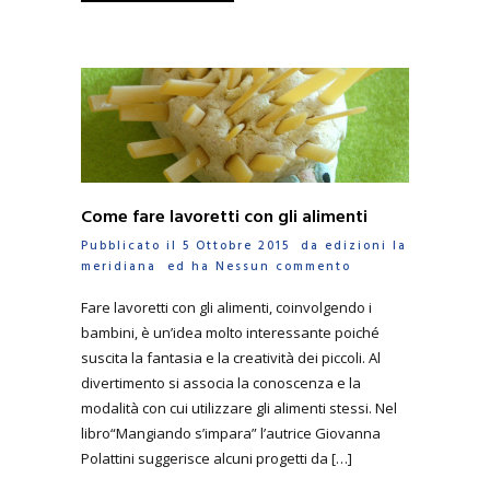
Come fare lavoretti con gli alimenti
Pubblicato il 5 Ottobre 2015 da
edizioni la
meridiana
ed ha
Nessun commento
Fare lavoretti con gli alimenti, coinvolgendo i
bambini, è un’idea molto interessante poiché
suscita la fantasia e la creatività dei piccoli. Al
divertimento si associa la conoscenza e la
modalità con cui utilizzare gli alimenti stessi. Nel
libro“Mangiando s’impara” l’autrice Giovanna
Polattini suggerisce alcuni progetti da […]