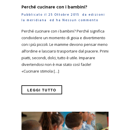
Perché cucinare con i bambini?
Pubblicato il 25 Ottobre 2015 da
edizioni
la meridiana
ed ha
Nessun commento
Perché cucinare con i bambini? Perché significa
condividere un momento di gioia e divertimento
con i più piccoli. Le mamme devono pensar meno
all’ordine e lasciarsi trasportare dal piacere. Primi
piatti, secondi, dolci, tutto è utile. Imparare
divertendosi non è mai stato così facile!
«Cucinare stimola […]
LEGGI TUTTO