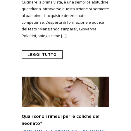
Cucinare, a prima vista, è una semplice abitudine
quotidiana. Attraverso questa azione si permette
al bambino di acquisire determinate
competenze. L’esperta di formazione e autrice
del testo “Mangiando s’impara”, Giovanna
Polattini, spiega come […]
LEGGI TUTTO
Quali sono i rimedi per le coliche del
neonato?