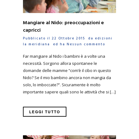
Mangiare al Nido: preoccupazioni e
capricci
Pubblicato il 22 Ottobre 2015 da
edizioni
la meridiana
ed ha
Nessun commento
Far mangiare al Nido i bambini è a volte una
necessità. Sorgono allora spontanee le
domande delle mamme “com’è il cibo in questo
Nido? Se il mio bambino ancora non mangia da
solo, lo imboccate?”. Sicuramente è molto
importante sapere quali sono le attività che si […]
LEGGI TUTTO