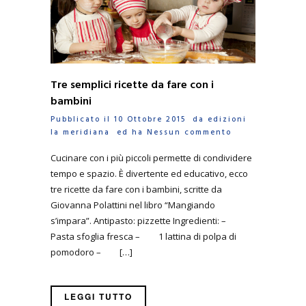
Tre semplici ricette da fare con i
bambini
Pubblicato il 10 Ottobre 2015 da
edizioni
la meridiana
ed ha
Nessun commento
Cucinare con i più piccoli permette di condividere
tempo e spazio. È divertente ed educativo, ecco
tre ricette da fare con i bambini, scritte da
Giovanna Polattini nel libro “Mangiando
s’impara”. Antipasto: pizzette Ingredienti: –
Pasta sfoglia fresca – 1 lattina di polpa di
pomodoro – […]
LEGGI TUTTO