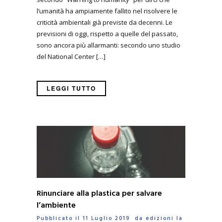
l’umanità ha ampiamente fallito nel risolvere le
criticità ambientali già previste da decenni. Le
previsioni di oggi, rispetto a quelle del passato,
sono ancora più allarmanti: secondo uno studio
del National Center […]
LEGGI TUTTO
Rinunciare alla plastica per salvare
l’ambiente
Pubblicato il 11 Luglio 2019 da
edizioni la