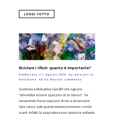
LEGGI TUTTO
Riciclare i rifiuti: quanto è importante?
Pubblicato il 1 Agosto 2019 da
edizioni la
meridiana
ed ha
Nessun commento
Sosteneva Mahatma Gandhi che ognuno
“dovrebbe essere spazzino di se stesso”. Se
veramente fosse ciascuno di noi a doversene
fare carico, tutti quanti minimizzeremmo i nostri
scarti. Infatti, la spazzatura non sparisce soltanto