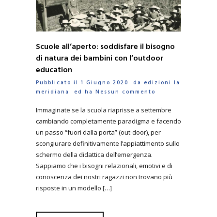
Scuole all’aperto: soddisfare il bisogno
di natura dei bambini con l’outdoor
education
Pubblicato il 1 Giugno 2020 da
edizioni la
meridiana
ed ha
Nessun commento
Immaginate se la scuola riaprisse a settembre
cambiando completamente paradigma e facendo
un passo “fuori dalla porta” (out-door), per
scongiurare definitivamente l’appiattimento sullo
schermo della didattica dell’emergenza.
Sappiamo che i bisogni relazionali, emotivi e di
conoscenza dei nostri ragazzi non trovano più
risposte in un modello […]