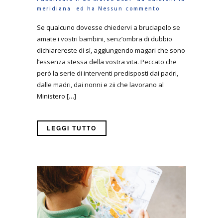
meridiana
ed ha
Nessun commento
Se qualcuno dovesse chiedervi a bruciapelo se
amate i vostri bambini, senz’ombra di dubbio
dichiarereste di sì, aggiungendo magari che sono
l’essenza stessa della vostra vita. Peccato che
però la serie di interventi predisposti dai padri,
dalle madri, dai nonni e zii che lavorano al
Ministero […]
LEGGI TUTTO