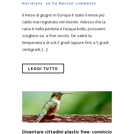
meridiana
ed ha
Nessun commento
Il mese di giugno in Europa è stato il mese più
caldo mai registrato nel mondo. Adesso che la
rana è nella pentola e l’acqua bolle, possiamo
scegliere se, a fine secolo, far salire la
temperatura di soli 2 gradi oppure fino a 5 gradi
centigradi; […]
LEGGI TUTTO
Diventare cittadini plastic free: comincio