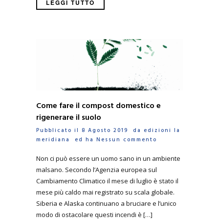
LEGGI TUTTO
Come fare il compost domestico e
rigenerare il suolo
Pubblicato il 8 Agosto 2019 da
edizioni la
meridiana
ed ha
Nessun commento
Non ci può essere un uomo sano in un ambiente
malsano. Secondo l’Agenzia europea sul
Cambiamento Climatico il mese di luglio è stato il
mese più caldo mai registrato su scala globale.
Siberia e Alaska continuano a bruciare e l’unico
modo di ostacolare questi incendi è […]