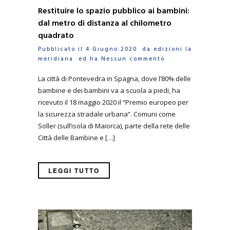
Restituire lo spazio pubblico ai bambini:
dal metro di distanza al chilometro
quadrato
Pubblicato il 4 Giugno 2020 da
edizioni la
meridiana
ed ha
Nessun commento
La città di Pontevedra in Spagna, dove l’80% delle
bambine e dei bambini va a scuola a piedi, ha
ricevuto il 18 maggio 2020 il “Premio europeo per
la sicurezza stradale urbana”. Comuni come
Soller (sull’isola di Maiorca), parte della rete delle
Città delle Bambine e […]
LEGGI TUTTO