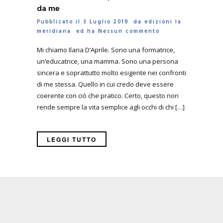
da me
Pubblicato il 3 Luglio 2019 da
edizioni la
meridiana
ed ha
Nessun commento
Mi chiamo Ilaria D’Aprile. Sono una formatrice,
un’educatrice, una mamma. Sono una persona
sincera e soprattutto molto esigente nei confronti
di me stessa. Quello in cui credo deve essere
coerente con ciò che pratico. Certo, questo non
rende sempre la vita semplice agli occhi di chi […]
LEGGI TUTTO